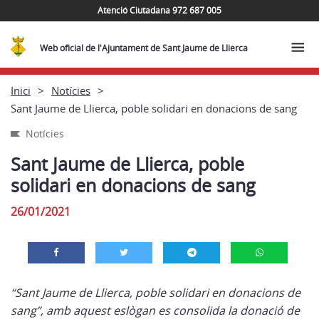
Atenció Ciutadana 972 687 005
Web oficial de l'Ajuntament de Sant Jaume de Llierca
Inici
Notícies
Sant Jaume de Llierca, poble solidari en donacions de sang
Notícies
Sant Jaume de Llierca, poble
solidari en donacions de sang
26/01/2021
“Sant Jaume de Llierca, poble solidari en donacions de
sang”, amb aquest eslògan es consolida la donació de