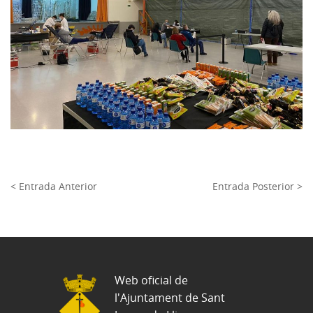
< Entrada Anterior
Entrada Posterior >
Web oficial de
l'Ajuntament de Sant