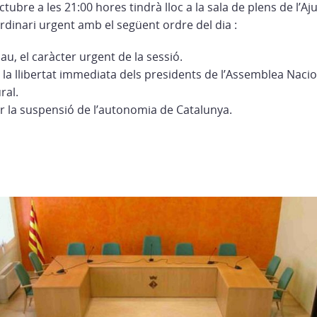
tubre a les 21:00 hores tindrà lloc a la sala de plens de l’
rdinari urgent
amb el següent ordre del dia :
scau, el caràcter urgent de la sessió.
 la llibertat immediata dels presidents de l’Assemblea Nacio
ral.
r la suspensió de l’autonomia de Catalunya.