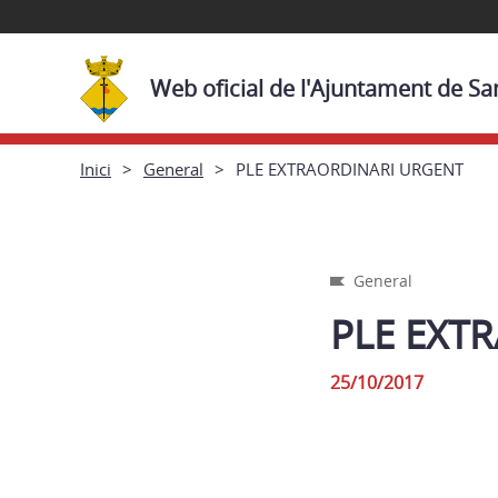
Web oficial de l'Ajuntament de Sa
Inici
General
PLE EXTRAORDINARI URGENT
General
PLE EXT
25/10/2017