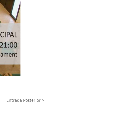
Entrada Posterior >