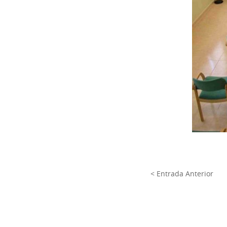
< Entrada Anterior