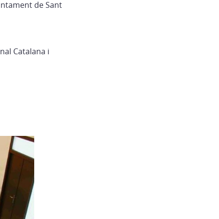
Ajuntament de Sant
nal Catalana i