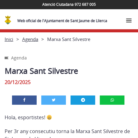
Atenció Ciutadana 972 687 005
Web oficial de l'Ajuntament de Sant Jaume de Llierca
Inici
Agenda
Marxa Sant Silvestre
Agenda
Marxa Sant Silvestre
20/12/2025
Hola, esportistes!
Per 3r any consecutiu torna la Marxa Sant Silvestre de