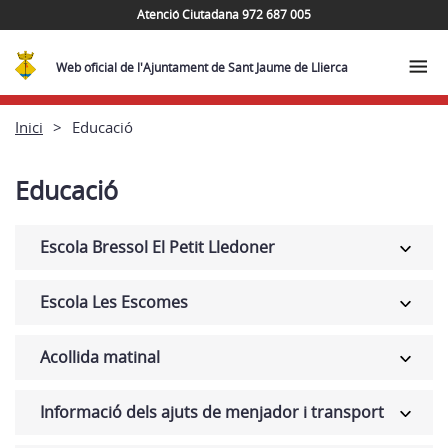
Atenció Ciutadana 972 687 005
Web oficial de l'Ajuntament de Sant Jaume de Llierca
Inici
Educació
Educació
Escola Bressol El Petit Lledoner
Escola Les Escomes
Acollida matinal
Informació dels ajuts de menjador i transport