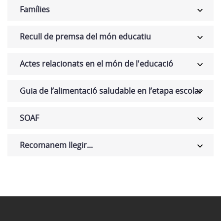
Famílies
Recull de premsa del món educatiu
Actes relacionats en el món de l'educació
Guia de l’alimentació saludable en l’etapa escolar
SOAF
Recomanem llegir...