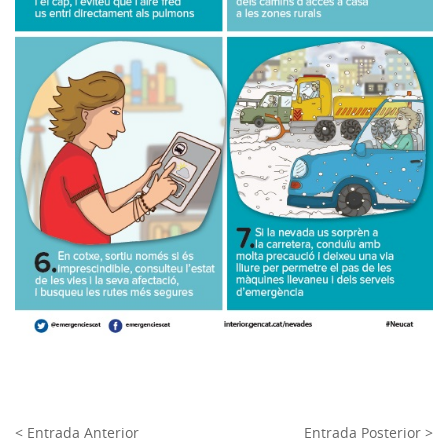
< Entrada Anterior
Entrada Posterior >