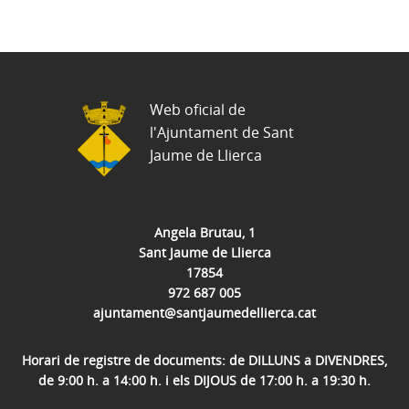
Web oficial de
l'Ajuntament de Sant
Jaume de Llierca
Angela Brutau, 1
Sant Jaume de Llierca
17854
972 687 005
ajuntament@santjaumedellierca.cat
Horari de registre de documents: de DILLUNS a DIVENDRES,
de 9:00 h. a 14:00 h. i els DIJOUS de 17:00 h. a 19:30 h.