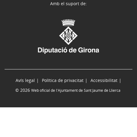
Amb el suport de:
Avís legal
Política de privacitat
Accessibilitat
© 2026
Web oficial de l'Ajuntament de Sant Jaume de Llierca