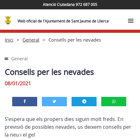
Atenció Ciutadana 972 687 005
Web oficial de l'Ajuntament de Sant Jaume de Llierca
Inici
General
Consells per les nevades
General
Consells per les nevades
08/01/2021
S’espera que els propers dies siguin molt freds. En
previsió de possibles nevades, us deixem consells per
la neu i el gel