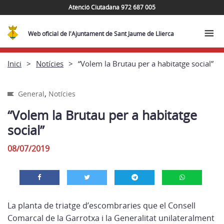
Atenció Ciutadana 972 687 005
Web oficial de l'Ajuntament de Sant Jaume de Llierca
Inici
Notícies
“Volem la Brutau per a habitatge social”
,
General
Notícies
“Volem la Brutau per a habitatge
social”
08/07/2019
La planta de triatge d’escombraries que el Consell
Comarcal de la Garrotxa i la Generalitat unilateralment