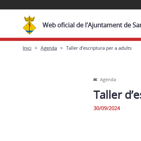
Web oficial de l'Ajuntament de Sa
Inici
Agenda
Taller d’escriptura per a adults
Agenda
Taller d’
30/09/2024