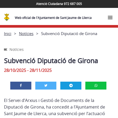
Atenció Ciutadana 972 687 005
Web oficial de l'Ajuntament de Sant Jaume de Llierca
Inici
Notícies
Subvenció Diputació de Girona
Notícies
Subvenció Diputació de Girona
28/10/2025 - 28/11/2025
El Servei d’Arxius i Gestió de Documents de la
Diputació de Girona, ha concedit a l’Ajuntament de
Sant Jaume de Llierca, una subvenció per l’actuació