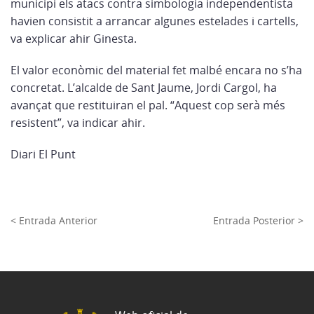
municipi els atacs contra simbologia independentista
havien consistit a arrancar algunes estelades i cartells,
va explicar ahir Ginesta.
El valor econòmic del material fet malbé encara no s’ha
concretat. L’alcalde de Sant Jaume, Jordi Cargol, ha
avançat que restituiran el pal. “Aquest cop serà més
resistent”, va indicar ahir.
Diari El Punt
< Entrada Anterior
Entrada Posterior >