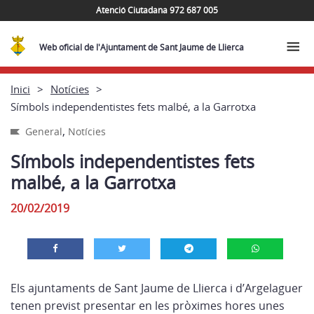
Atenció Ciutadana 972 687 005
Web oficial de l'Ajuntament de Sant Jaume de Llierca
Inici
Notícies
Símbols independentistes fets malbé, a la Garrotxa
,
General
Notícies
Símbols independentistes fets
malbé, a la Garrotxa
20/02/2019
Els ajuntaments de Sant Jaume de Llierca i d’Argelaguer
tenen previst presentar en les pròximes hores unes