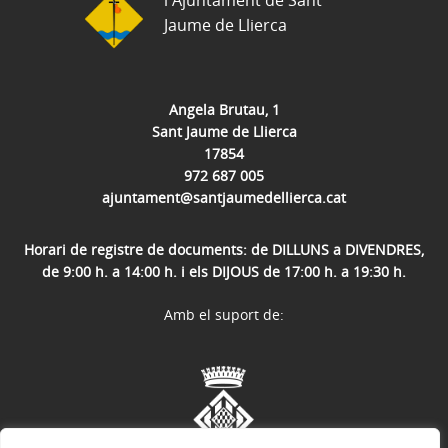
Jaume de Llierca
Angela Brutau, 1
Sant Jaume de Llierca
17854
972 687 005
ajuntament@santjaumedellierca.cat
Horari de registre de documents: de DILLUNS a DIVENDRES,
de 9:00 h. a 14:00 h. i els DIJOUS de 17:00 h. a 19:30 h.
Amb el suport de: