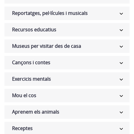
Reportatges, pel·lícules i musicals
Recursos educatius
Museus per visitar des de casa
Cançons i contes
Exercicis mentals
Mou el cos
Aprenem els animals
Receptes