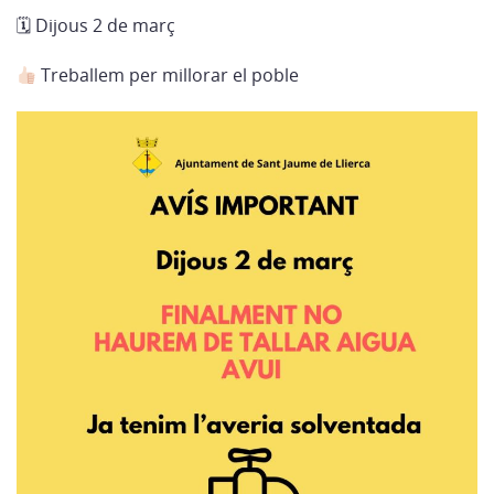
🗓
Dijous 2 de març
Treballem per millorar el poble