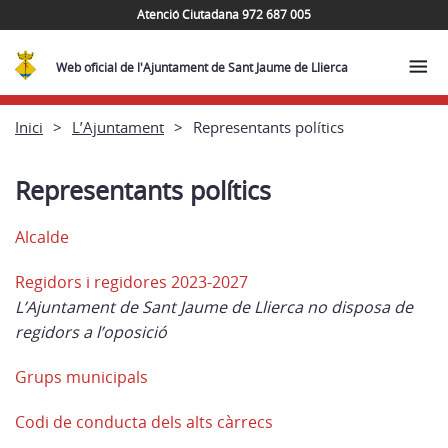
Atenció Ciutadana 972 687 005
Web oficial de l'Ajuntament de Sant Jaume de Llierca
Inici
L’Ajuntament
Representants polítics
Representants polítics
Alcalde
Regidors i regidores 2023-2027
L’Ajuntament de Sant Jaume de Llierca no disposa de
regidors a l’oposició
Grups municipals
Codi de conducta dels alts càrrecs