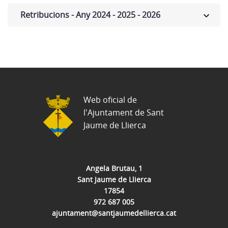
Retribucions - Any 2024 - 2025 - 2026
Web oficial de
l'Ajuntament de Sant
Jaume de Llierca
Angela Brutau, 1
Sant Jaume de Llierca
17854
972 687 005
ajuntament@santjaumedellierca.cat