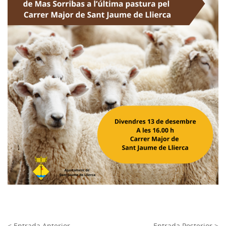
< Entrada Anterior
Entrada Posterior >