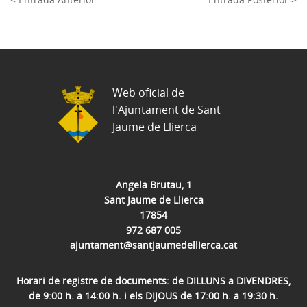
Web oficial de
l'Ajuntament de Sant
Jaume de Llierca
Angela Brutau, 1
Sant Jaume de Llierca
17854
972 687 005
ajuntament@santjaumedellierca.cat
Horari de registre de documents: de DILLUNS a DIVENDRES,
de 9:00 h. a 14:00 h. i els DIJOUS de 17:00 h. a 19:30 h.