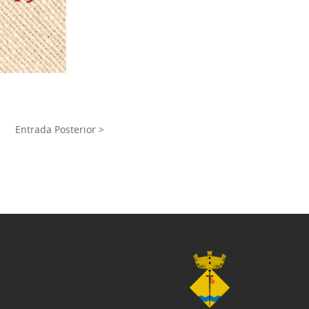
Entrada Posterior >