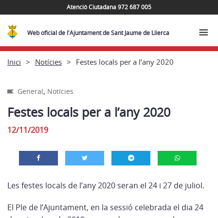
Atenció Ciutadana 972 687 005
Web oficial de l'Ajuntament de Sant Jaume de Llierca
Inici
Notícies
Festes locals per a l’any 2020
,
General
Notícies
Festes locals per a l’any 2020
12/11/2019
Les festes locals de l’any 2020 seran el 24 i 27 de juliol.
El Ple de l’Ajuntament, en la sessió celebrada el dia 24