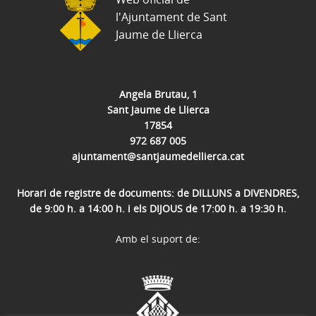
l'Ajuntament de Sant
Jaume de Llierca
Angela Brutau, 1
Sant Jaume de Llierca
17854
972 687 005
ajuntament@santjaumedellierca.cat
Horari de registre de documents: de DILLUNS a DIVENDRES,
de 9:00 h. a 14:00 h. i els DIJOUS de 17:00 h. a 19:30 h.
Amb el suport de: