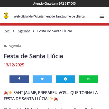
Atenció Ciutadana 972 687 005
Web oficial de l'Ajuntament de Sant Jaume de Llierca
Inici
Agenda
Festa de Santa Llúcia
Agenda
Festa de Santa Llúcia
13/12/2025
SANT JAUME, PREPAREU-VOS… QUE TORNA LA
FESTA DE SANTA LLÚCIA!