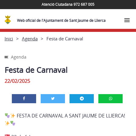
Atenció Ciutadana 972 687 005
Web oficial de l'Ajuntament de Sant Jaume de Llierca
Inici
Agenda
Festa de Carnaval
Agenda
Festa de Carnaval
22/02/2025
FESTA DE CARNAVAL A SANT JAUME DE LLIERCA!