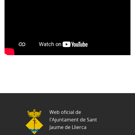
Web oficial de
l'Ajuntament de Sant
Jaume de Llierca