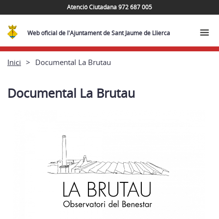
Atenció Ciutadana 972 687 005
Web oficial de l'Ajuntament de Sant Jaume de Llierca
Inici
Documental La Brutau
Documental La Brutau