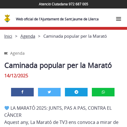
Atenció Ciutadana 972 687 005
Web oficial de l'Ajuntament de Sant Jaume de Llierca
Inici
Agenda
Caminada popular per la Marató
Agenda
Caminada popular per la Marató
14/12/2025
LA MARATÓ 2025: JUNTS, PAS A PAS, CONTRA EL
CÀNCER
Aquest any, La Marató de TV3 ens convoca a mirar de