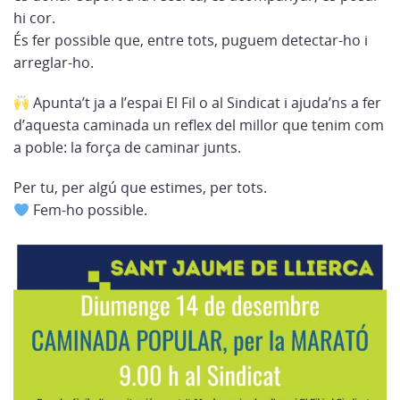
hi cor.
És fer possible que, entre tots, puguem detectar-ho i
arreglar-ho.
Apunta’t ja a l’espai El Fil o al Sindicat i ajuda’ns a fer
d’aquesta caminada un reflex del millor que tenim com
a poble: la força de caminar junts.
Per tu, per algú que estimes, per tots.
Fem-ho possible.