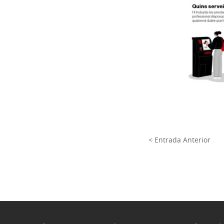
< Entrada Anterior