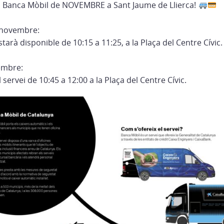
a Banca Mòbil de NOVEMBRE a Sant Jaume de Llierca!
 novembre:
tarà disponible de 10:15 a 11:25, a la Plaça del Centre Cívic.
vembre:
servei de 10:45 a 12:00 a la Plaça del Centre Cívic.