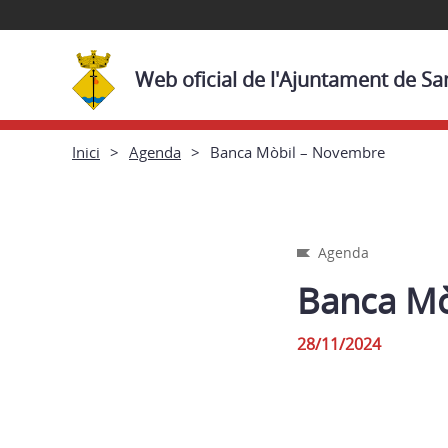
Web oficial de l'Ajuntament de Sa
Inici
Agenda
Banca Mòbil – Novembre
Agenda
Banca Mò
28/11/2024